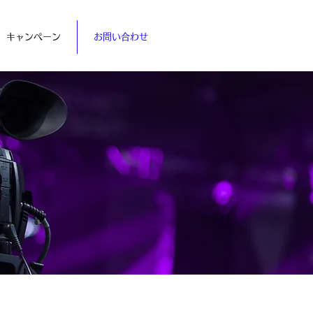
キャンペーン
お問い合わせ